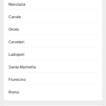
Manziana
Canale
Oriolo
Cerveteri
Ladispoli
Santa Marinella
Fiumicino
Roma