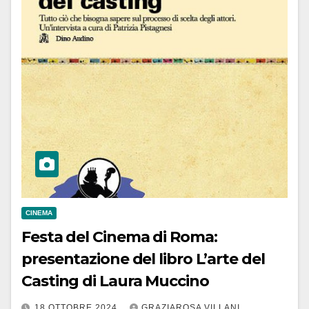
CINEMA
Festa del Cinema di Roma:
presentazione del libro L’arte del
Casting di Laura Muccino
18 OTTOBRE 2024
GRAZIAROSA VILLANI