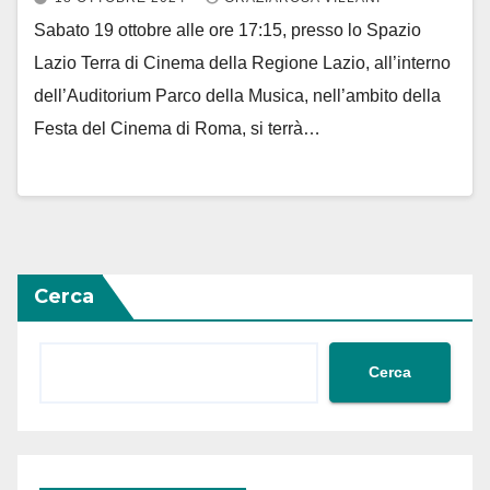
Sabato 19 ottobre alle ore 17:15, presso lo Spazio
Lazio Terra di Cinema della Regione Lazio, all’interno
dell’Auditorium Parco della Musica, nell’ambito della
Festa del Cinema di Roma, si terrà…
Cerca
Cerca