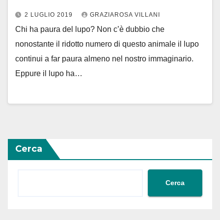
2 LUGLIO 2019
GRAZIAROSA VILLANI
Chi ha paura del lupo? Non c’è dubbio che
nonostante il ridotto numero di questo animale il lupo
continui a far paura almeno nel nostro immaginario.
Eppure il lupo ha…
Cerca
Cerca