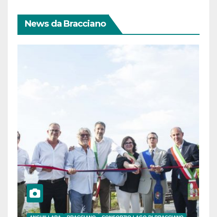
News da Bracciano