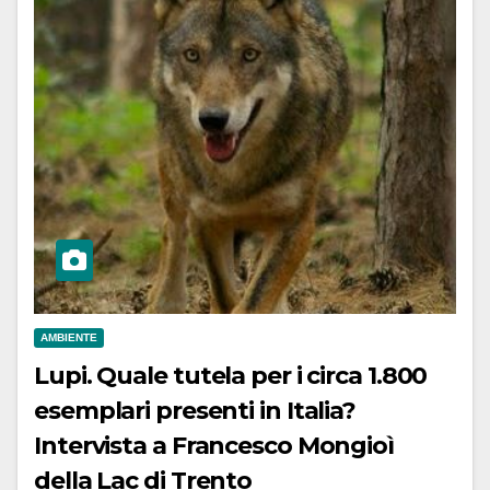
AMBIENTE
Lupi. Quale tutela per i circa 1.800
esemplari presenti in Italia?
Intervista a Francesco Mongioì
della Lac di Trento