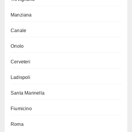
Manziana
Canale
Oriolo
Cerveteri
Ladispoli
Santa Marinella
Fiumicino
Roma