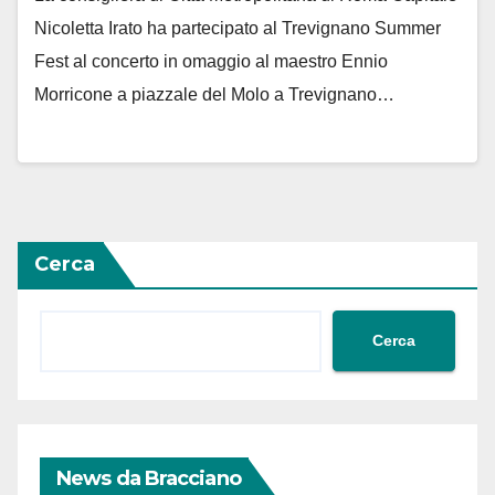
Nicoletta Irato ha partecipato al Trevignano Summer
Fest al concerto in omaggio al maestro Ennio
Morricone a piazzale del Molo a Trevignano…
Cerca
Cerca
News da Bracciano