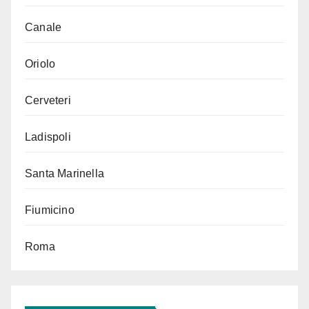
Canale
Oriolo
Cerveteri
Ladispoli
Santa Marinella
Fiumicino
Roma