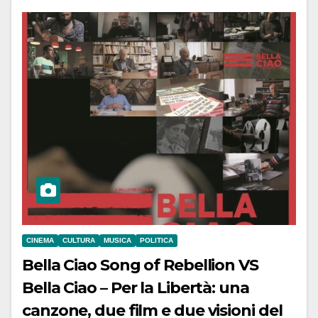
CINEMA
CULTURA
MUSICA
POLITICA
Bella Ciao Song of Rebellion VS
Bella Ciao – Per la Libertà: una
canzone, due film e due visioni del