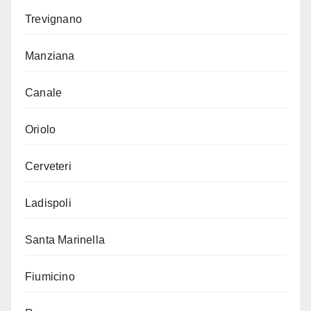
Trevignano
Manziana
Canale
Oriolo
Cerveteri
Ladispoli
Santa Marinella
Fiumicino