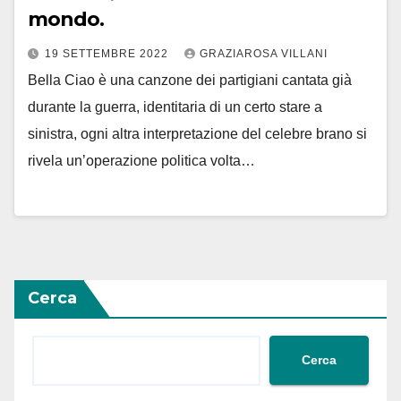
mondo.
19 SETTEMBRE 2022
GRAZIAROSA VILLANI
Bella Ciao è una canzone dei partigiani cantata già
durante la guerra, identitaria di un certo stare a
sinistra, ogni altra interpretazione del celebre brano si
rivela un’operazione politica volta…
Cerca
Cerca