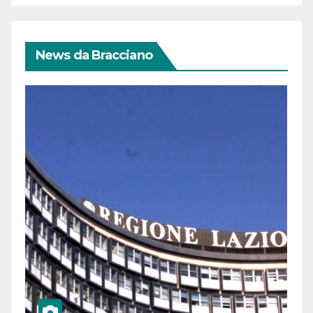
News da Bracciano