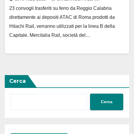
23 convogli trasferiti su ferro da Reggio Calabria
direttamente ai depositi ATAC di Roma prodotti da
Hitachi Rail, verranno utilizzati per la linea B della
Capitale. Mercitalia Rail, società del…
Cerca
Cerca