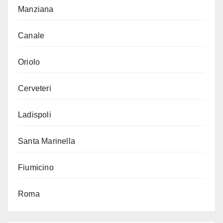
Manziana
Canale
Oriolo
Cerveteri
Ladispoli
Santa Marinella
Fiumicino
Roma