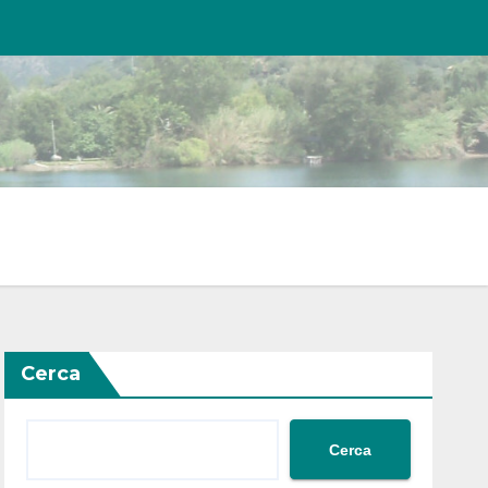
Cerca
Cerca