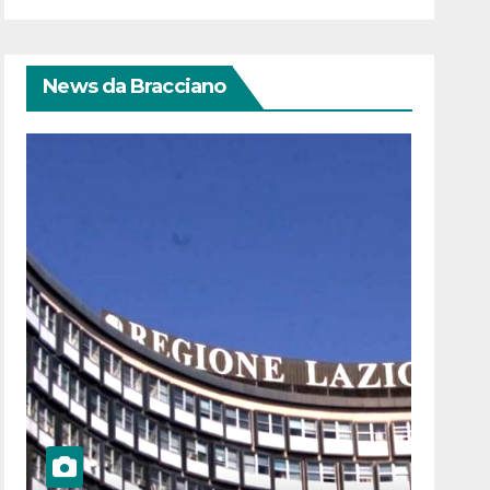
News da Bracciano