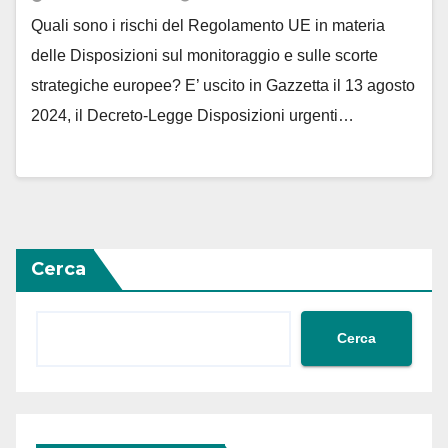
Quali sono i rischi del Regolamento UE in materia
delle Disposizioni sul monitoraggio e sulle scorte
strategiche europee? E’ uscito in Gazzetta il 13 agosto
2024, il Decreto-Legge Disposizioni urgenti…
Cerca
Cerca