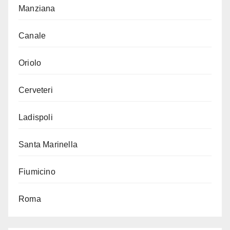
Manziana
Canale
Oriolo
Cerveteri
Ladispoli
Santa Marinella
Fiumicino
Roma