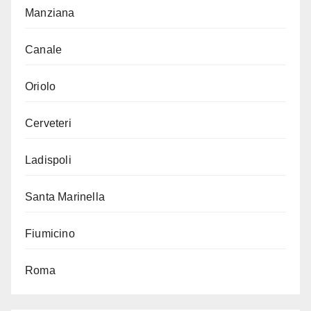
Manziana
Canale
Oriolo
Cerveteri
Ladispoli
Santa Marinella
Fiumicino
Roma