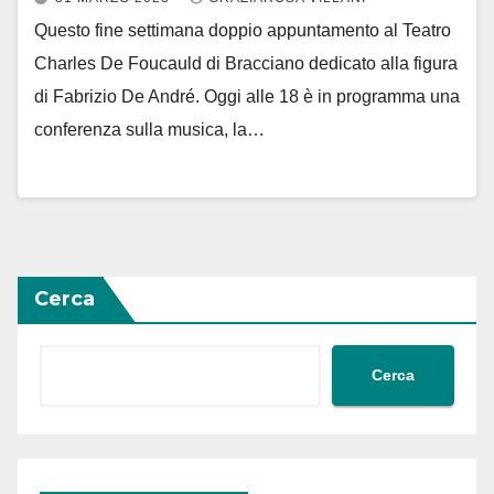
Questo fine settimana doppio appuntamento al Teatro
Charles De Foucauld di Bracciano dedicato alla figura
di Fabrizio De André. Oggi alle 18 è in programma una
conferenza sulla musica, la…
Cerca
Cerca