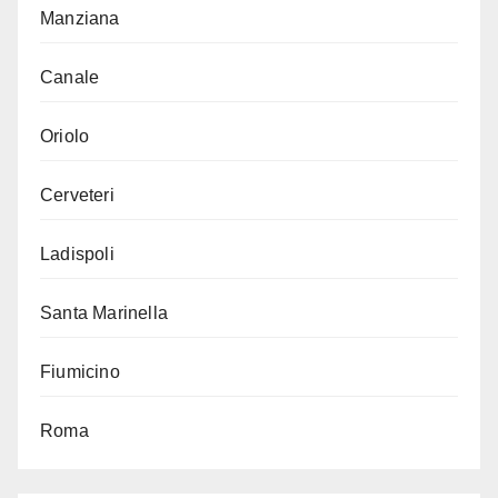
Manziana
Canale
Oriolo
Cerveteri
Ladispoli
Santa Marinella
Fiumicino
Roma