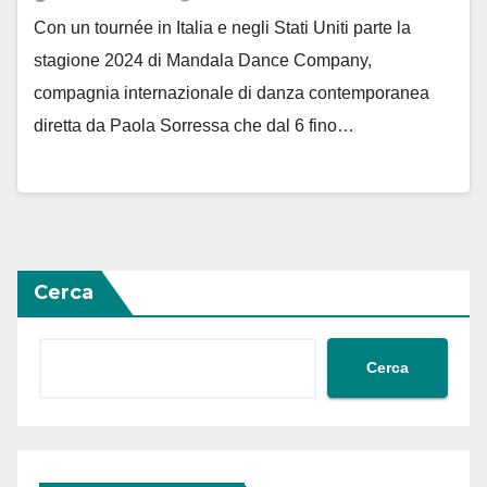
Con un tournée in Italia e negli Stati Uniti parte la
stagione 2024 di Mandala Dance Company,
compagnia internazionale di danza contemporanea
diretta da Paola Sorressa che dal 6 fino…
Cerca
Cerca