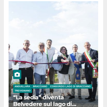
ANGUILLARA
BRACCIANO
CONSORZIO LAGO DI BRACCIANO
TREVIGNANO
“La sedia” diventa
Belvedere sul lago di