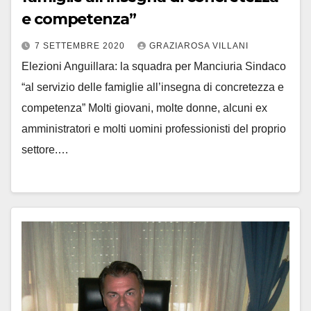
e competenza”
7 SETTEMBRE 2020
GRAZIAROSA VILLANI
Elezioni Anguillara: la squadra per Manciuria Sindaco
“al servizio delle famiglie all’insegna di concretezza e
competenza” Molti giovani, molte donne, alcuni ex
amministratori e molti uomini professionisti del proprio
settore.…