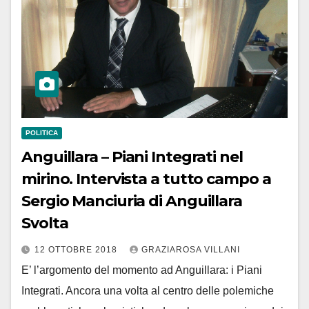
POLITICA
Anguillara – Piani Integrati nel
mirino. Intervista a tutto campo a
Sergio Manciuria di Anguillara
Svolta
12 OTTOBRE 2018
GRAZIAROSA VILLANI
E’ l’argomento del momento ad Anguillara: i Piani
Integrati. Ancora una volta al centro delle polemiche