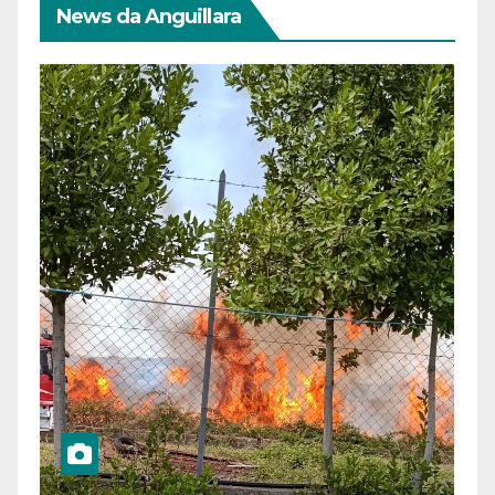
News da Anguillara