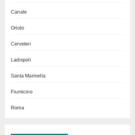
Canale
Oriolo
Cerveteri
Ladispoli
Santa Marinella
Fiumicino
Roma