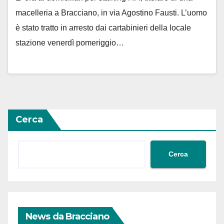
macelleria a Bracciano, in via Agostino Fausti. L’uomo
è stato tratto in arresto dai cartabinieri della locale
stazione venerdì pomeriggio…
Cerca
Cerca
News da Bracciano