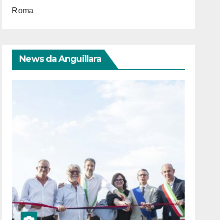
Roma
News da Anguillara