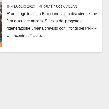
cittadinanza
4 LUGLIO 2023
GRAZIAROSA VILLANI
E’ un progetto che a Bracciano fa già discutere e che
farà discutere ancora. Si tratta del progetto di
rigenerazione urbana previsto con il fondi del PNRR.
Un incontro ufficiale…