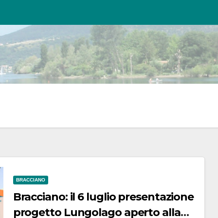
BRACCIANO
Bracciano: il 6 luglio presentazione
progetto Lungolago aperto alla