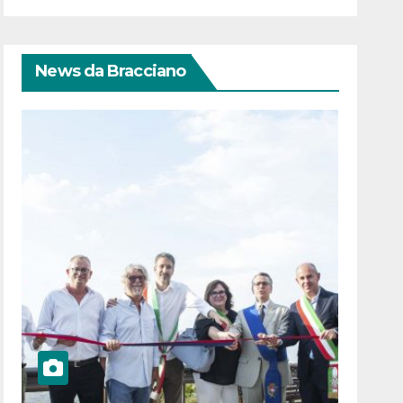
News da Bracciano