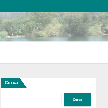
Cerca
Cerca