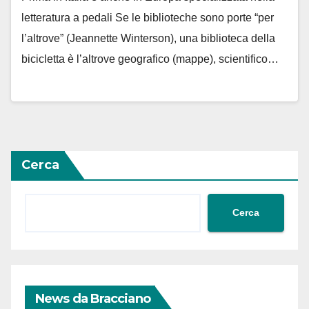
letteratura a pedali Se le biblioteche sono porte “per
l’altrove” (Jeannette Winterson), una biblioteca della
bicicletta è l’altrove geografico (mappe), scientifico…
Cerca
Cerca
News da Bracciano