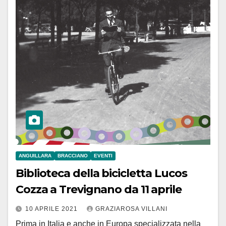
ANGUILLARA
BRACCIANO
EVENTI
Biblioteca della bicicletta Lucos
Cozza a Trevignano da 11 aprile
10 APRILE 2021
GRAZIAROSA VILLANI
Prima in Italia e anche in Europa specializzata nella