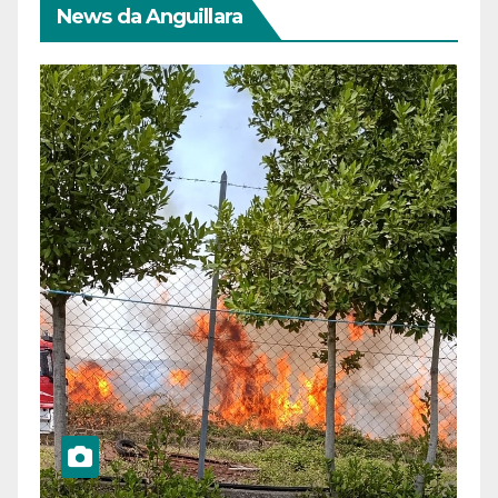
News da Anguillara