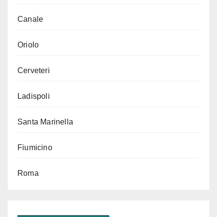
Canale
Oriolo
Cerveteri
Ladispoli
Santa Marinella
Fiumicino
Roma