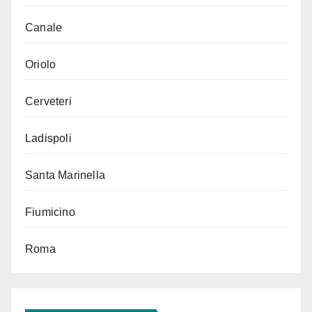
Canale
Oriolo
Cerveteri
Ladispoli
Santa Marinella
Fiumicino
Roma