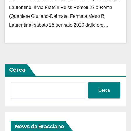
Laurentino in via Fratelli Reiss Romoli 27 a Roma
(Quartiere Giuliano-Dalmata, Fermata Metro B
Laurentina) sabato 25 gennaio 2020 dalle ore…
Cerca
Cerca
News da Bracciano