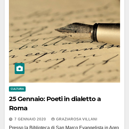
CULTURA
25 Gennaio: Poeti in dialetto a
Roma
7 GENNAIO 2020
GRAZIAROSA VILLANI
Presso la Biblioteca di San Marco Evangelista in Agro