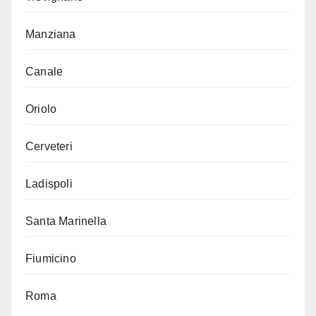
Manziana
Canale
Oriolo
Cerveteri
Ladispoli
Santa Marinella
Fiumicino
Roma