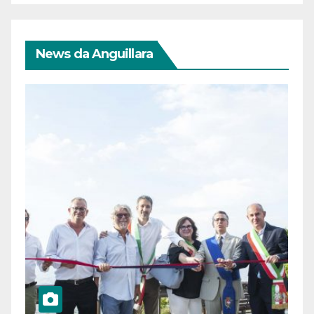
News da Anguillara