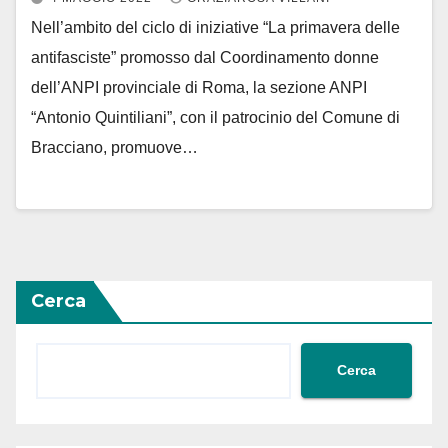
Nell’ambito del ciclo di iniziative “La primavera delle
antifasciste” promosso dal Coordinamento donne
dell’ANPI provinciale di Roma, la sezione ANPI
“Antonio Quintiliani”, con il patrocinio del Comune di
Bracciano, promuove…
Cerca
Cerca