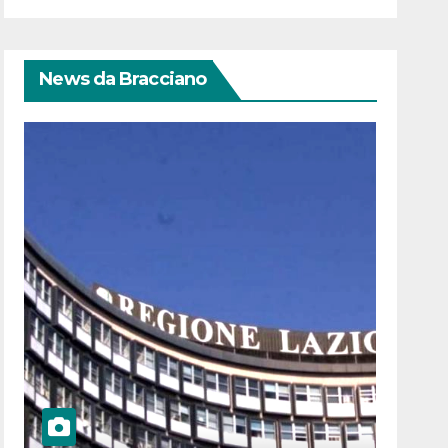
News da Bracciano