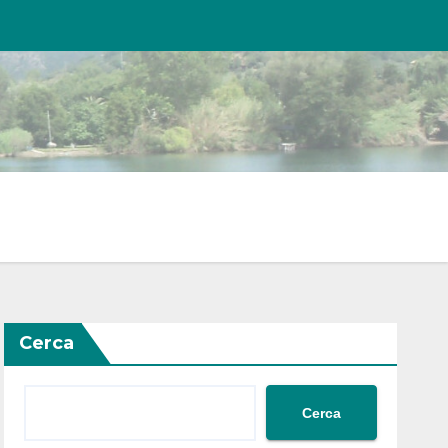
Cerca
Cerca