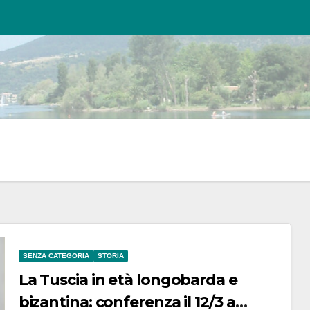
SENZA CATEGORIA
STORIA
La Tuscia in età longobarda e
bizantina: conferenza il 12/3 a