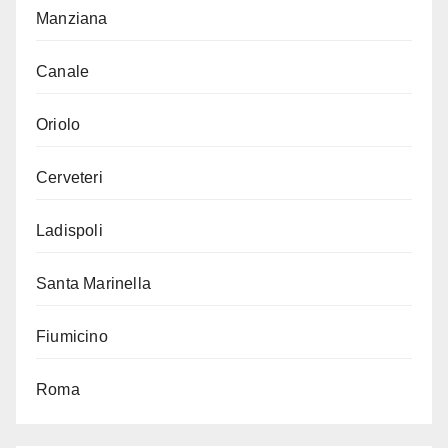
Manziana
Canale
Oriolo
Cerveteri
Ladispoli
Santa Marinella
Fiumicino
Roma