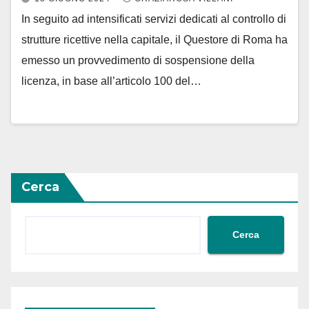
In seguito ad intensificati servizi dedicati al controllo di
strutture ricettive nella capitale, il Questore di Roma ha
emesso un provvedimento di sospensione della
licenza, in base all’articolo 100 del…
Cerca
Cerca