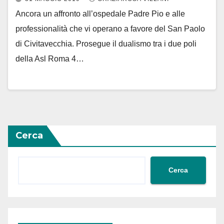
Ancora un affronto all’ospedale Padre Pio e alle
professionalità che vi operano a favore del San Paolo
di Civitavecchia. Prosegue il dualismo tra i due poli
della Asl Roma 4…
Cerca
Cerca