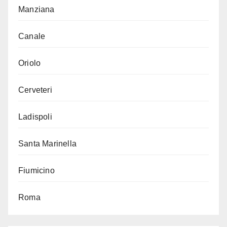
Manziana
Canale
Oriolo
Cerveteri
Ladispoli
Santa Marinella
Fiumicino
Roma