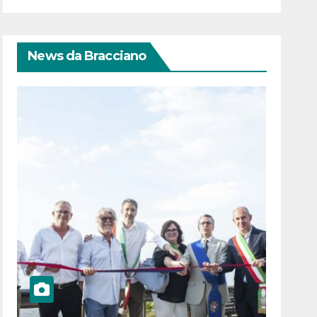
News da Bracciano