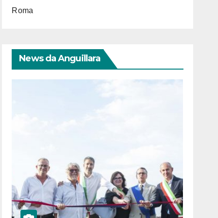
Roma
News da Anguillara