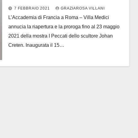
Medici
7 FEBBRAIO 2021
GRAZIAROSA VILLANI
L’Accademia di Francia a Roma – Villa Medici
annucia la riapertura e la proroga fino al 23 maggio
2021 della mostra I Peccati dello scultore Johan
Creten. Inaugurata il 15…