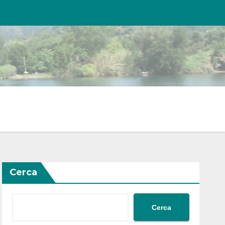
Cerca
Cerca