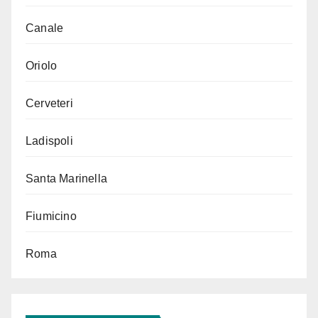
Canale
Oriolo
Cerveteri
Ladispoli
Santa Marinella
Fiumicino
Roma