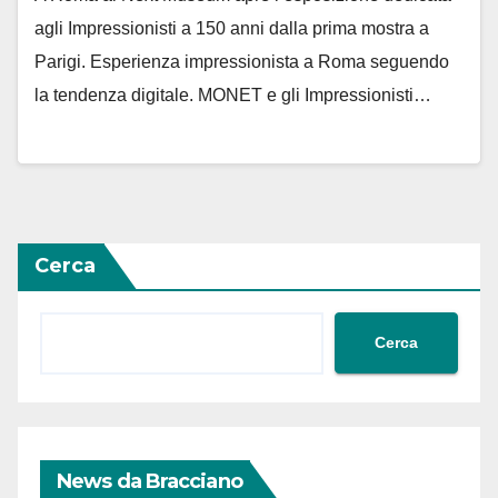
agli Impressionisti a 150 anni dalla prima mostra a
Parigi. Esperienza impressionista a Roma seguendo
la tendenza digitale. MONET e gli Impressionisti…
Cerca
Cerca
News da Bracciano