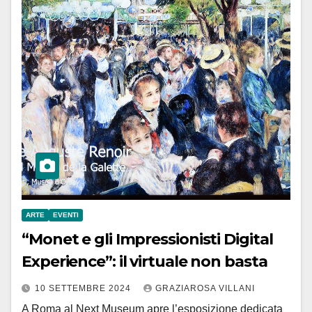
ARTE
EVENTI
“Monet e gli Impressionisti Digital
Experience”: il virtuale non basta
10 SETTEMBRE 2024
GRAZIAROSA VILLANI
A Roma al Next Museum apre l’esposizione dedicata