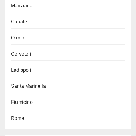
Manziana
Canale
Oriolo
Cerveteri
Ladispoli
Santa Marinella
Fiumicino
Roma