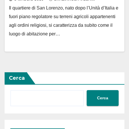
Il quartiere di San Lorenzo, nato dopo l’Unità d’Italia e
fuori piano regolatore su terreni agricoli appartenenti
agli ordini religiosi, si caratterizza da subito come il
luogo di abitazione per…
Cerca
Cerca