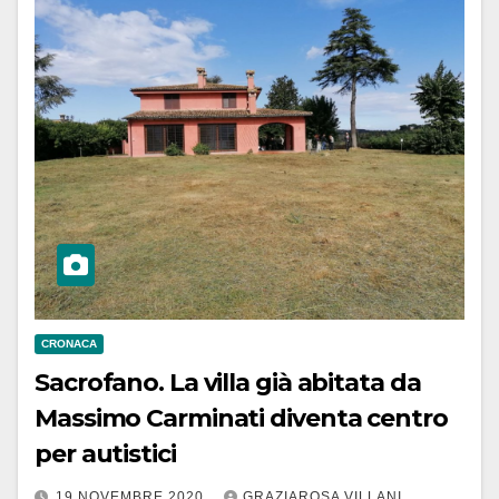
CRONACA
Sacrofano. La villa già abitata da
Massimo Carminati diventa centro
per autistici
19 NOVEMBRE 2020
GRAZIAROSA VILLANI