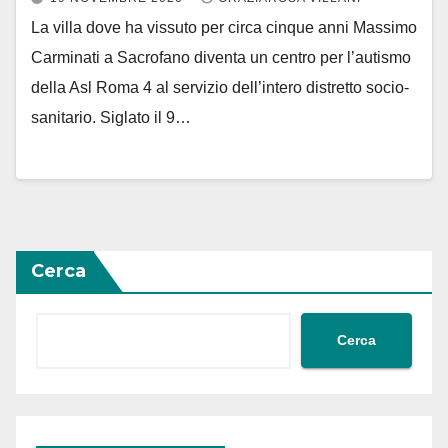
La villa dove ha vissuto per circa cinque anni Massimo
Carminati a Sacrofano diventa un centro per l’autismo
della Asl Roma 4 al servizio dell’intero distretto socio-
sanitario. Siglato il 9…
Cerca
Cerca