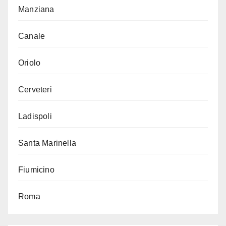
Manziana
Canale
Oriolo
Cerveteri
Ladispoli
Santa Marinella
Fiumicino
Roma