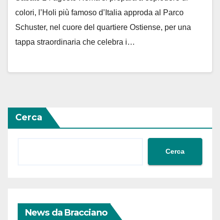
colori, l’Holi più famoso d’Italia approda al Parco
Schuster, nel cuore del quartiere Ostiense, per una
tappa straordinaria che celebra i…
Cerca
Cerca
News da Bracciano