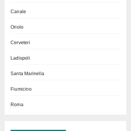
Canale
Oriolo
Cerveteri
Ladispoli
Santa Marinella
Fiumicino
Roma