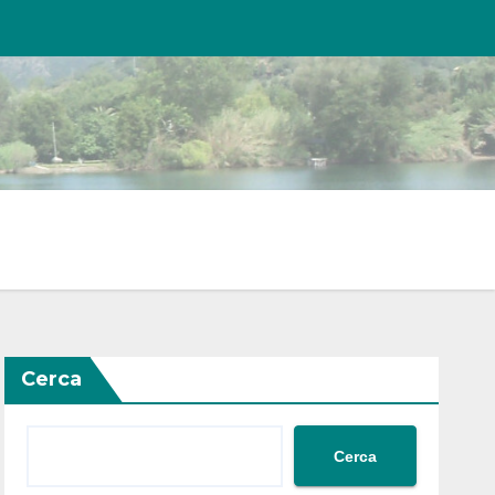
Cerca
Cerca