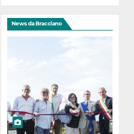
News da Bracciano