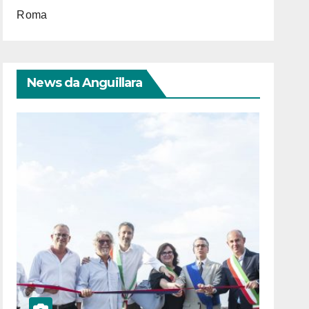
Roma
News da Anguillara