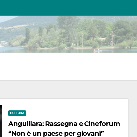
CULTURA
Anguillara: Rassegna e Cineforum
“Non è un paese per giovani”