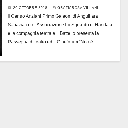
26 OTTOBRE 2018
GRAZIAROSA VILLANI
ll Centro Anziani Primo Galeoni di Anguillara
Sabazia con l’Associazione Lo Sguardo di Handala
e la compagnia teatrale Il Battello presenta la
Rassegna di teatro ed il Cineforum “Non è…