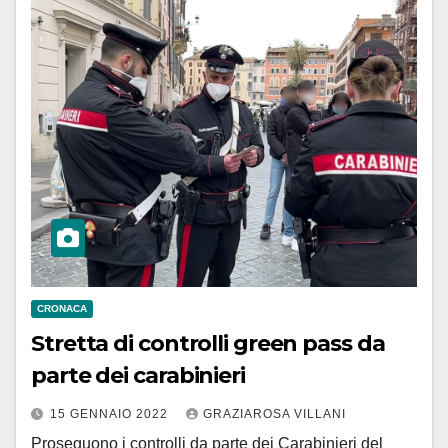
CRONACA
Stretta di controlli green pass da
parte dei carabinieri
15 GENNAIO 2022
GRAZIAROSA VILLANI
Proseguono i controlli da parte dei Carabinieri del