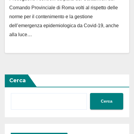
Comando Provinciale di Roma volti al rispetto delle
norme per il contenimento e la gestione
dell’emergenza epidemiologica da Covid-19, anche
alla luce…
Cerca
Cerca