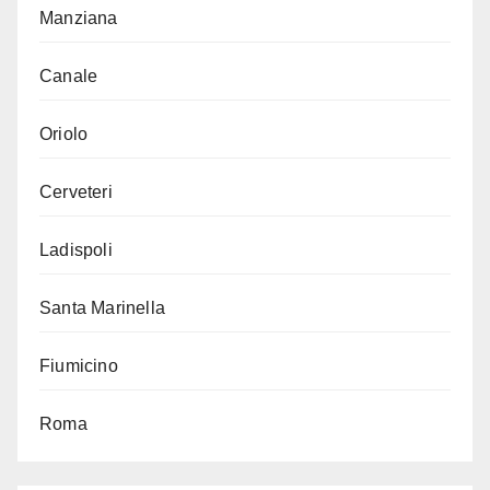
Manziana
Canale
Oriolo
Cerveteri
Ladispoli
Santa Marinella
Fiumicino
Roma