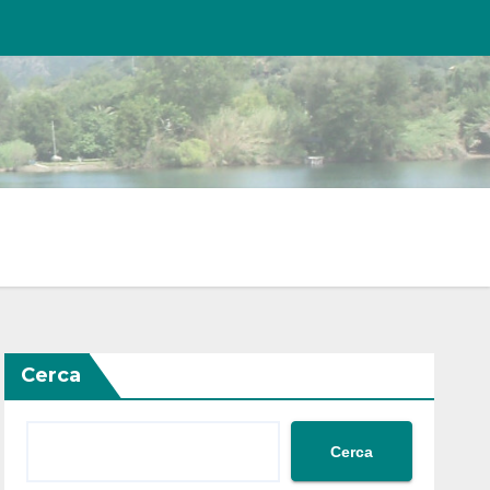
Cerca
Cerca