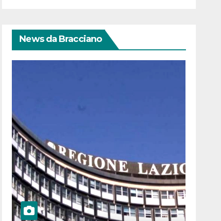
News da Bracciano