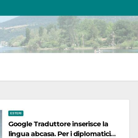
ESTERI
Google Traduttore inserisce la
lingua abcasa. Per i diplomatici