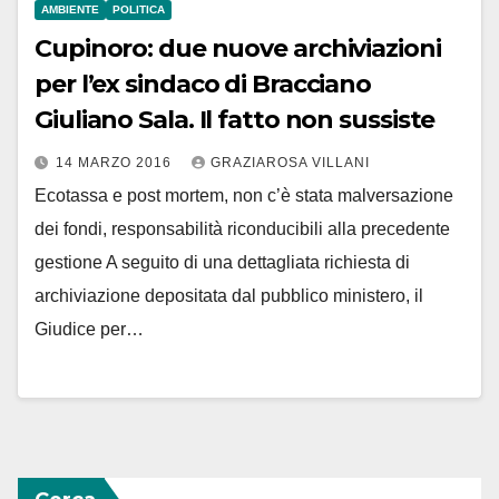
AMBIENTE
POLITICA
Cupinoro: due nuove archiviazioni
per l’ex sindaco di Bracciano
Giuliano Sala. Il fatto non sussiste
14 MARZO 2016
GRAZIAROSA VILLANI
Ecotassa e post mortem, non c’è stata malversazione
dei fondi, responsabilità riconducibili alla precedente
gestione A seguito di una dettagliata richiesta di
archiviazione depositata dal pubblico ministero, il
Giudice per…