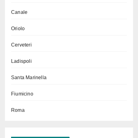
Canale
Oriolo
Cerveteri
Ladispoli
Santa Marinella
Fiumicino
Roma