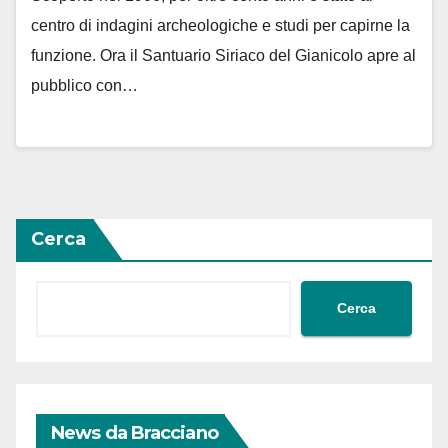
centro di indagini archeologiche e studi per capirne la
funzione. Ora il Santuario Siriaco del Gianicolo apre al
pubblico con…
Cerca
Cerca
News da Bracciano