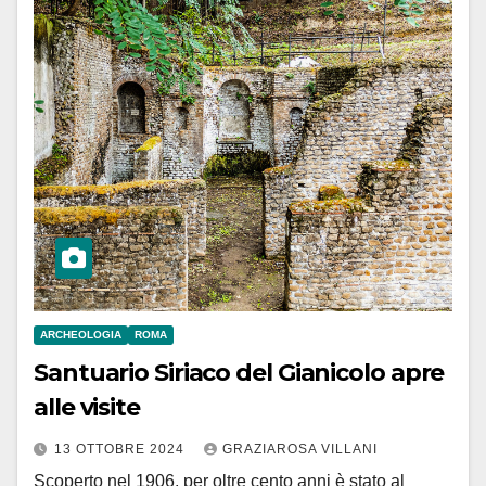
ARCHEOLOGIA
ROMA
Santuario Siriaco del Gianicolo apre
alle visite
13 OTTOBRE 2024
GRAZIAROSA VILLANI
Scoperto nel 1906, per oltre cento anni è stato al