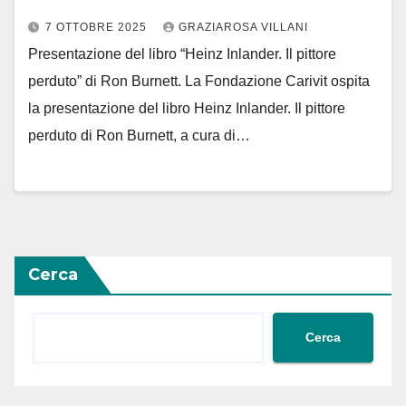
7 OTTOBRE 2025
GRAZIAROSA VILLANI
Presentazione del libro “Heinz Inlander. Il pittore
perduto” di Ron Burnett. La Fondazione Carivit ospita
la presentazione del libro Heinz Inlander. Il pittore
perduto di Ron Burnett, a cura di…
Cerca
Cerca