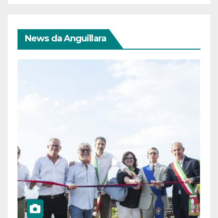
News da Anguillara