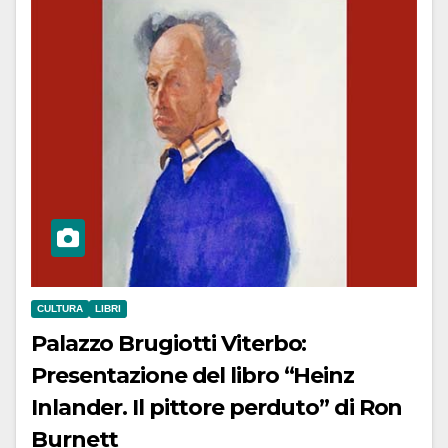
CULTURA
LIBRI
Palazzo Brugiotti Viterbo:
Presentazione del libro “Heinz
Inlander. Il pittore perduto” di Ron
Burnett