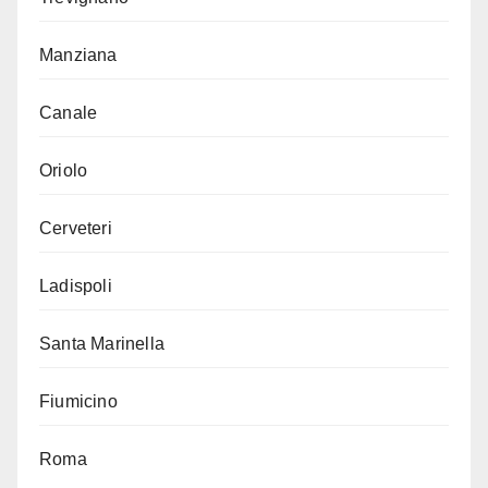
Manziana
Canale
Oriolo
Cerveteri
Ladispoli
Santa Marinella
Fiumicino
Roma