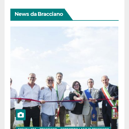
News da Bracciano