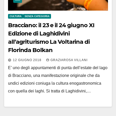
CULTURA
SENZA CATEGORIA
Bracciano: il 23 e il 24 giugno XI
Edizione di Laghidivini
all’agriturismo La Voltarina di
Florinda Bolkan
12 GIUGNO 2018
GRAZIAROSA VILLANI
E’ uno degli appuntamenti di punta dell’estate del lago
di Bracciano, una manifestazione originale che da
undici edizioni coniuga la cultura enogastronomica
con quella dei laghi. Si tratta di Laghidivini,…