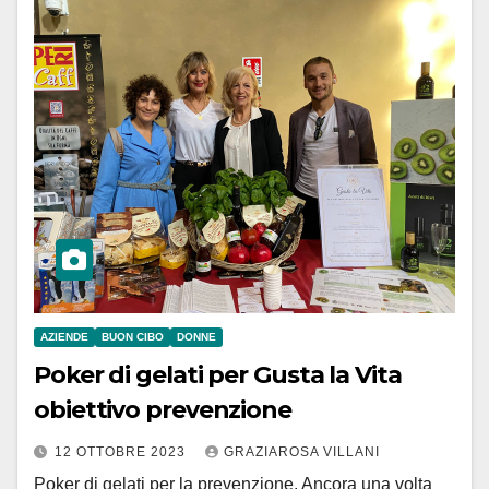
AZIENDE
BUON CIBO
DONNE
Poker di gelati per Gusta la Vita
obiettivo prevenzione
12 OTTOBRE 2023
GRAZIAROSA VILLANI
Poker di gelati per la prevenzione. Ancora una volta