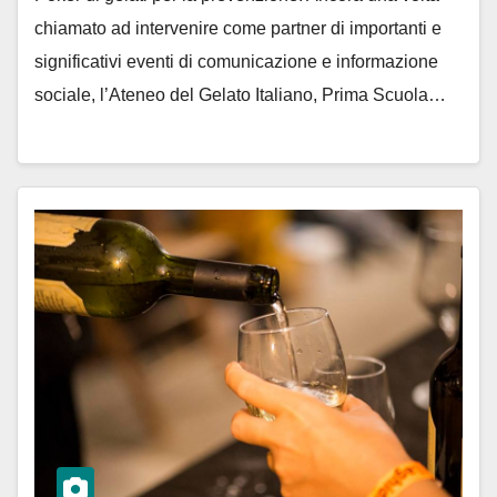
chiamato ad intervenire come partner di importanti e
significativi eventi di comunicazione e informazione
sociale, l’Ateneo del Gelato Italiano, Prima Scuola…