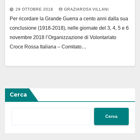
29 OTTOBRE 2018
GRAZIAROSA VILLANI
Per ricordare la Grande Guerra a cento anni dalla sua
conclusione (1918-2018), nelle giornate del 3, 4, 5 e 6
novembre 2018 l’Organizzazione di Volontariato
Croce Rossa Italiana – Comitato…
Cerca
Cerca