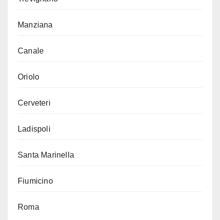
Manziana
Canale
Oriolo
Cerveteri
Ladispoli
Santa Marinella
Fiumicino
Roma