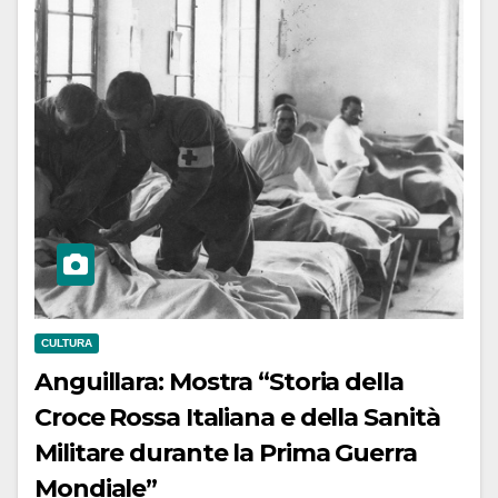
CULTURA
Anguillara: Mostra “Storia della
Croce Rossa Italiana e della Sanità
Militare durante la Prima Guerra
Mondiale”