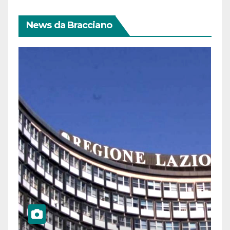
News da Bracciano