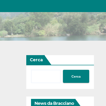
Cerca
Cerca
News da Bracciano