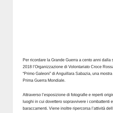
Per ricordare la Grande Guerra a cento anni dalla 
2018 l’Organizzazione di Volontariato Croce Rossa
“Primo Galeoni” di Anguillara Sabazia, una mostra s
Prima Guerra Mondiale.
Attraverso l’esposizione di fotografie e reperti origi
luoghi in cui dovettero sopravvivere i combattenti e 
baraccamenti. Viene inoltre ripercorsa l’attività del