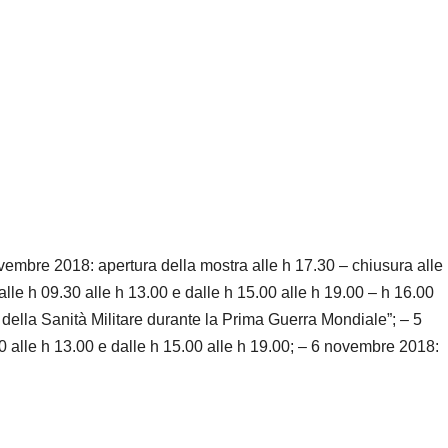
vembre 2018: apertura della mostra alle h 17.30 – chiusura alle
le h 09.30 alle h 13.00 e dalle h 15.00 alle h 19.00 – h 16.00
 della Sanità Militare durante la Prima Guerra Mondiale”; – 5
 alle h 13.00 e dalle h 15.00 alle h 19.00; – 6 novembre 2018: