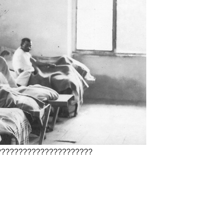
??????????????????????