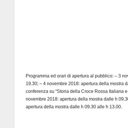
Programma ed orari di apertura al pubblico: – 3 no
19.30; – 4 novembre 2018: apertura della mostra dal
conferenza su “Storia della Croce Rossa Italiana e
novembre 2018: apertura della mostra dalle h 09.30
apertura della mostra dalle h 09.30 alle h 13.00.