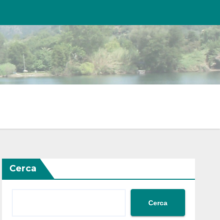
Cerca
Cerca