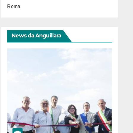
Roma
News da Anguillara