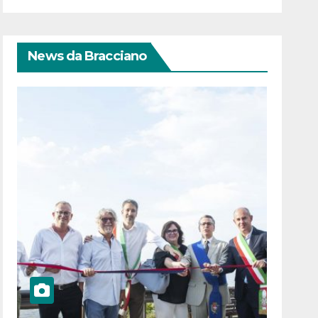
News da Bracciano