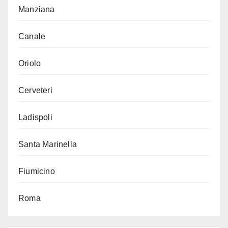
Manziana
Canale
Oriolo
Cerveteri
Ladispoli
Santa Marinella
Fiumicino
Roma