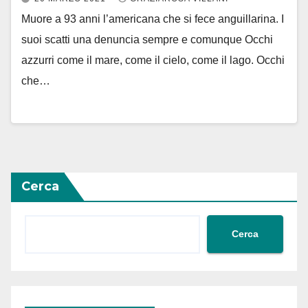
Muore a 93 anni l’americana che si fece anguillarina. I
suoi scatti una denuncia sempre e comunque Occhi
azzurri come il mare, come il cielo, come il lago. Occhi
che…
Cerca
Cerca