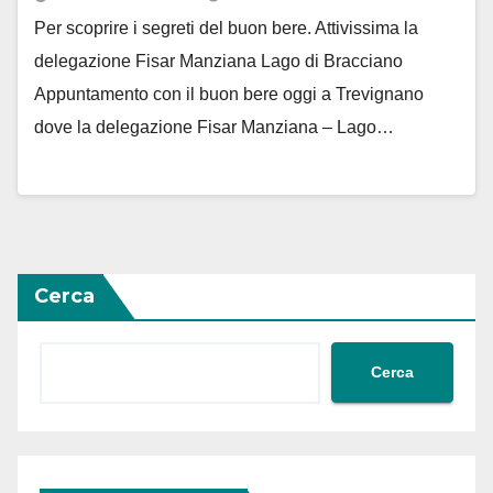
Per scoprire i segreti del buon bere. Attivissima la
delegazione Fisar Manziana Lago di Bracciano
Appuntamento con il buon bere oggi a Trevignano
dove la delegazione Fisar Manziana – Lago…
Cerca
Cerca