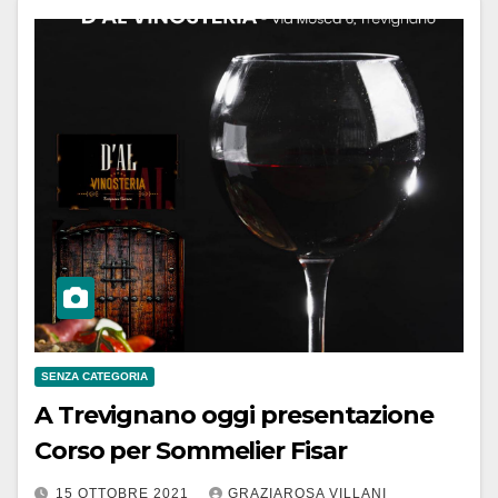
SENZA CATEGORIA
A Trevignano oggi presentazione
Corso per Sommelier Fisar
15 OTTOBRE 2021
GRAZIAROSA VILLANI