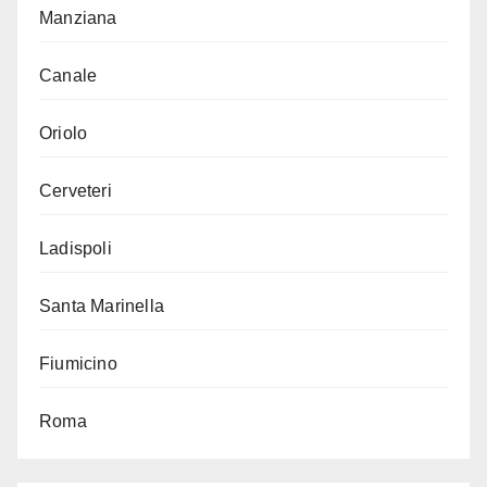
Manziana
Canale
Oriolo
Cerveteri
Ladispoli
Santa Marinella
Fiumicino
Roma