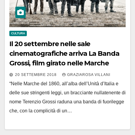
CULTURA
Il 20 settembre nelle sale
cinematografiche arriva La Banda
Grossi, film girato nelle Marche
20 SETTEMBRE 2018
GRAZIAROSA VILLANI
“Nelle Marche del 1860, all’alba dell’Unità d’Italia e
delle sue stringenti leggi, un bracciante nullatenente di
nome Terenzio Grossi raduna una banda di fuorilegge
che, con la complicità di un…