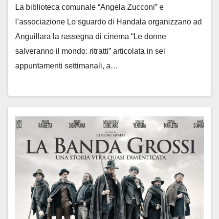
La biblioteca comunale “Angela Zucconi” e
l’associazione Lo sguardo di Handala organizzano ad
Anguillara la rassegna di cinema “Le donne
salveranno il mondo: ritratti” articolata in sei
appuntamenti settimanali, a…