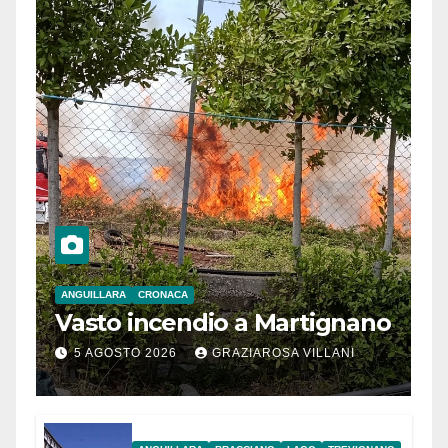
ANGUILLARA
CRONACA
Vasto incendio a Martignano
5 AGOSTO 2026
GRAZIAROSA VILLANI