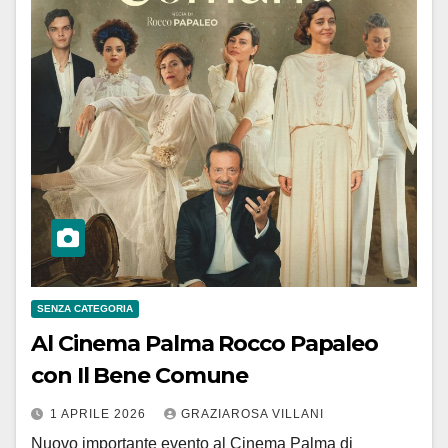
SENZA CATEGORIA
Al Cinema Palma Rocco Papaleo
con Il Bene Comune
1 APRILE 2026
GRAZIAROSA VILLANI
Nuovo importante evento al Cinema Palma di