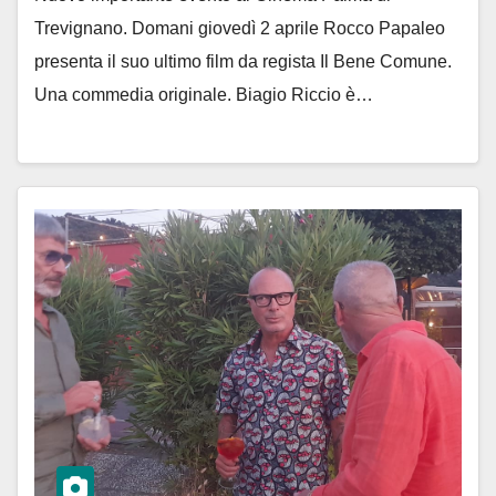
Trevignano. Domani giovedì 2 aprile Rocco Papaleo
presenta il suo ultimo film da regista Il Bene Comune.
Una commedia originale. Biagio Riccio è…