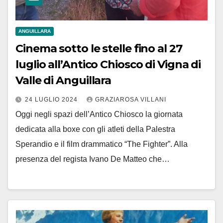
ANGUILLARA
Cinema sotto le stelle fino al 27
luglio all’Antico Chiosco di Vigna di
Valle di Anguillara
24 LUGLIO 2024
GRAZIAROSA VILLANI
Oggi negli spazi dell’Antico Chiosco la giornata
dedicata alla boxe con gli atleti della Palestra
Sperandio e il film drammatico “The Fighter”. Alla
presenza del regista Ivano De Matteo che…