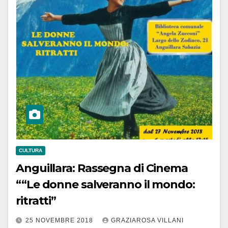
CULTURA
Anguillara: Rassegna di Cinema
““Le donne salveranno il mondo:
ritratti”
25 NOVEMBRE 2018
GRAZIAROSA VILLANI