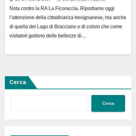
Nota contro la RA La Ficoraccia. Riportiamo oggi
l’attenzione della cittadinanza trevignanese, ma anche
di quella del Lago di Bracciano e di coloro che come
visitatori godono delle bellezze di…
Cerca
Cerca