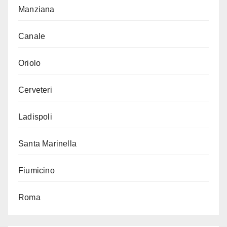
Manziana
Canale
Oriolo
Cerveteri
Ladispoli
Santa Marinella
Fiumicino
Roma