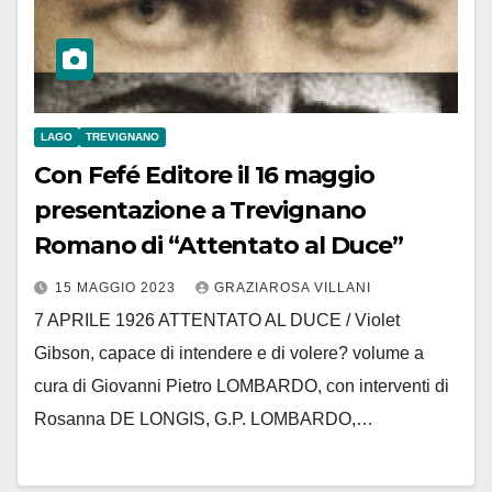
LAGO
TREVIGNANO
Con Fefé Editore il 16 maggio
presentazione a Trevignano
Romano di “Attentato al Duce”
15 MAGGIO 2023
GRAZIAROSA VILLANI
7 APRILE 1926 ATTENTATO AL DUCE / Violet
Gibson, capace di intendere e di volere? volume a
cura di Giovanni Pietro LOMBARDO, con interventi di
Rosanna DE LONGIS, G.P. LOMBARDO,…