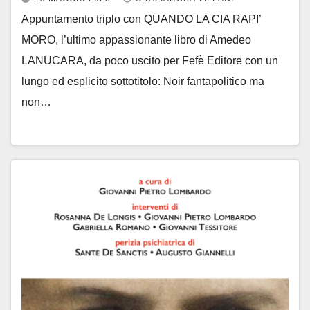
Appuntamento triplo con QUANDO LA CIA RAPI’
MORO, l’ultimo appassionante libro di Amedeo
LANUCARA, da poco uscito per Fefè Editore con un
lungo ed esplicito sottotitolo: Noir fantapolitico ma
non…