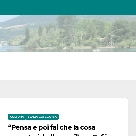
CULTURA
SENZA CATEGORIA
“Pensa e poi fai che la cosa