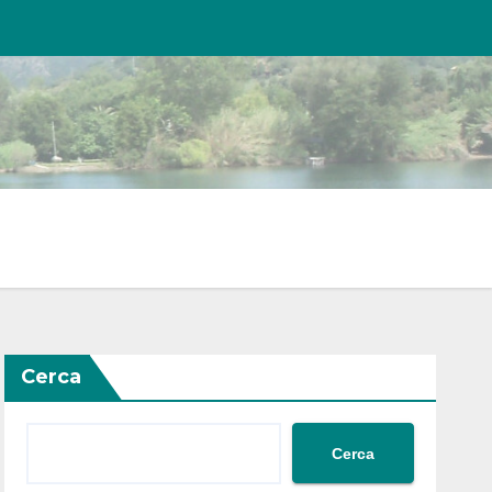
Cerca
Cerca