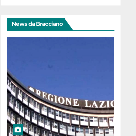
News da Bracciano