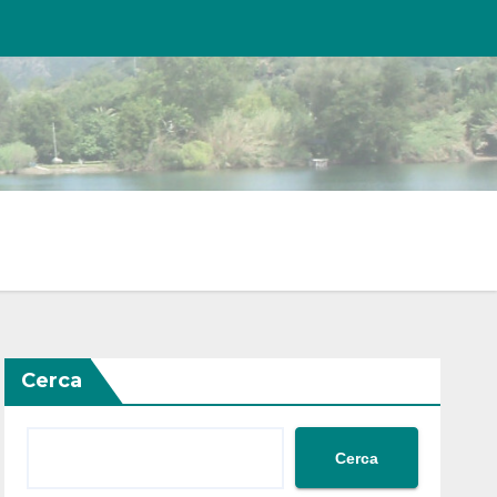
Cerca
Cerca