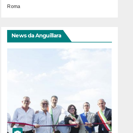
Roma
News da Anguillara