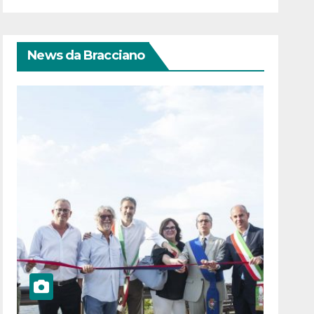
News da Bracciano