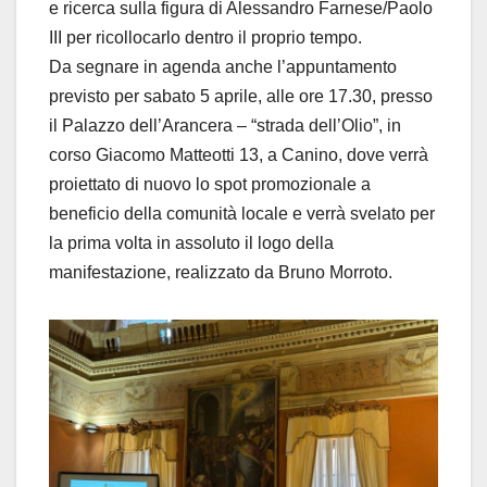
e ricerca sulla figura di Alessandro Farnese/Paolo
III per ricollocarlo dentro il proprio tempo.
Da segnare in agenda anche l’appuntamento
previsto per sabato 5 aprile, alle ore 17.30, presso
il Palazzo dell’Arancera – “strada dell’Olio”, in
corso Giacomo Matteotti 13, a Canino, dove verrà
proiettato di nuovo lo spot promozionale a
beneficio della comunità locale e verrà svelato per
la prima volta in assoluto il logo della
manifestazione, realizzato da Bruno Morroto.