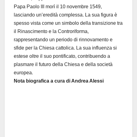
Papa Paolo III morì il 10 novembre 1549,
lasciando un’eredità complessa. La sua figura è
spesso vista come un simbolo della transizione tra
il Rinascimento e la Controriforma,
rappresentando un periodo di rinnovamento e
sfide per la Chiesa cattolica. La sua influenza si
estese oltre il suo pontificato, contribuendo a
plasmare il futuro della Chiesa e della società
europea.
Nota biografica a cura di Andrea Alessi