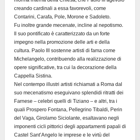
creando cardinali a essa favorevoli, come
Contarini, Carafa, Pole, Morone e Sadoleto.
Fu inoltre grande mecenate, incline al nepotismo.
Il suo pontificato è caratterizzato da un forte
impegno nella promozione delle arti e della
cultura. Paolo III sostenne artisti di fama come
Michelangelo, contribuendo alla realizzazione di
opere significative, tra cui la decorazione della
Cappella Sistina.
Nel contempo illustri artisti richiamati a Roma dal
suo mecenatismo eseguivano splendidi ritratti dei
Farnese – celebri quelli di Tiziano – e altri, tra i
quali Prospero Fontana, Pellegrino Tibaldi, Perin
del Vaga, Girolamo Siciolante, esaltavano negli
imponenti cicli pittorici degli appartamenti papali di
Castel Sant’Angelo le imprese e le virtù del