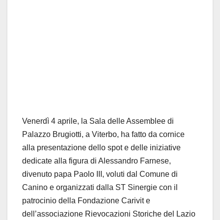
Venerdì 4 aprile, la Sala delle Assemblee di
Palazzo Brugiotti, a Viterbo, ha fatto da cornice
alla presentazione dello spot e delle iniziative
dedicate alla figura di Alessandro Farnese,
divenuto papa Paolo III, voluti dal Comune di
Canino e organizzati dalla ST Sinergie con il
patrocinio della Fondazione Carivit e
dell’associazione Rievocazioni Storiche del Lazio