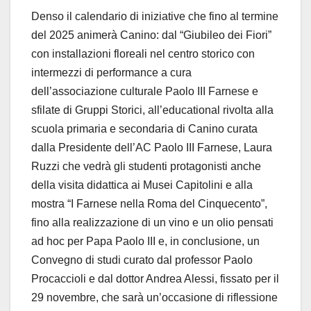
Denso il calendario di iniziative che fino al termine
del 2025 animerà Canino: dal “Giubileo dei Fiori”
con installazioni floreali nel centro storico con
intermezzi di performance a cura
dell’associazione culturale Paolo III Farnese e
sfilate di Gruppi Storici, all’educational rivolta alla
scuola primaria e secondaria di Canino curata
dalla Presidente dell’AC Paolo III Farnese, Laura
Ruzzi che vedrà gli studenti protagonisti anche
della visita didattica ai Musei Capitolini e alla
mostra “I Farnese nella Roma del Cinquecento”,
fino alla realizzazione di un vino e un olio pensati
ad hoc per Papa Paolo III e, in conclusione, un
Convegno di studi curato dal professor Paolo
Procaccioli e dal dottor Andrea Alessi, fissato per il
29 novembre, che sarà un’occasione di riflessione