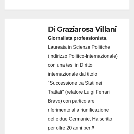
Di
Graziarosa Villani
Giornalista professionista
,
Laureata in Scienze Politiche
(Indirizzo Politico-Internazionale)
con una tesi in Diritto
internazionale dal titolo
"Successione tra Stati nei
Trattati" (relatore Luigi Ferrari
Bravo) con particolare
riferimento alla riunificazione
delle due Germanie. Ha scritto
per oltre 20 anni per
Il