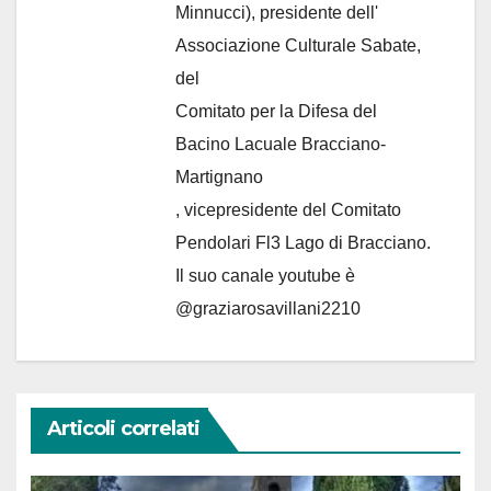
Minnucci), presidente dell'
Associazione Culturale Sabate
,
del
Comitato per la Difesa del
Bacino Lacuale Bracciano-
Martignano
, vicepresidente del Comitato
Pendolari Fl3 Lago di Bracciano.
Il suo canale youtube è
@graziarosavillani2210
Articoli correlati