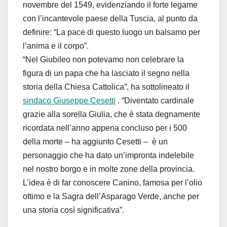
novembre del 1549, evidenziando il forte legame
con l’incantevole paese della Tuscia, al punto da
definire: “La pace di questo luogo un balsamo per
l’anima e il corpo”.
“Nel Giubileo non potevamo non celebrare la
figura di un papa che ha lasciato il segno nella
storia della Chiesa Cattolica”, ha sottolineato il
sindaco Giuseppe Cesetti
. “Diventato cardinale
grazie alla sorella Giulia, che è stata degnamente
ricordata nell’anno appena concluso per i 500
della morte – ha aggiunto Cesetti – è un
personaggio che ha dato un’impronta indelebile
nel nostro borgo e in molte zone della provincia.
L’idea è di far conoscere Canino, famosa per l’olio
ottimo e la Sagra dell’Asparago Verde, anche per
una storia così significativa”.