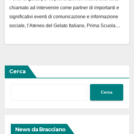
chiamato ad intervenire come partner di importanti e
significativi eventi di comunicazione e informazione
sociale, l’Ateneo del Gelato Italiano, Prima Scuola…
Cerca
Cerca
News da Bracciano