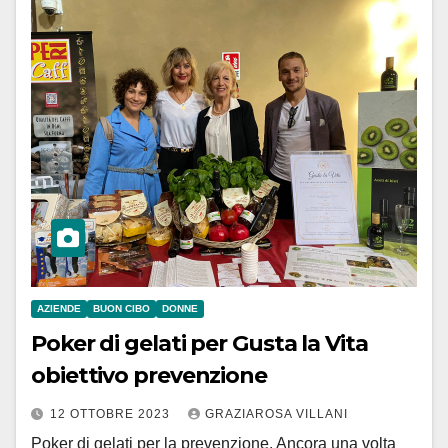
AZIENDE
BUON CIBO
DONNE
Poker di gelati per Gusta la Vita
obiettivo prevenzione
12 OTTOBRE 2023
GRAZIAROSA VILLANI
Poker di gelati per la prevenzione. Ancora una volta