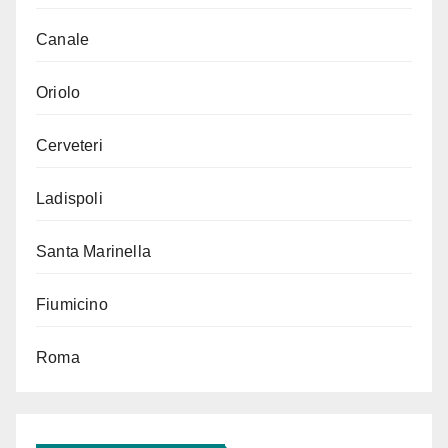
Canale
Oriolo
Cerveteri
Ladispoli
Santa Marinella
Fiumicino
Roma