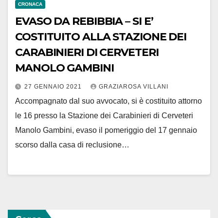
CRONACA
EVASO DA REBIBBIA – SI E’
COSTITUITO ALLA STAZIONE DEI
CARABINIERI DI CERVETERI
MANOLO GAMBINI
27 GENNAIO 2021
GRAZIAROSA VILLANI
Accompagnato dal suo avvocato, si è costituito attorno
le 16 presso la Stazione dei Carabinieri di Cerveteri
Manolo Gambini, evaso il pomeriggio del 17 gennaio
scorso dalla casa di reclusione…