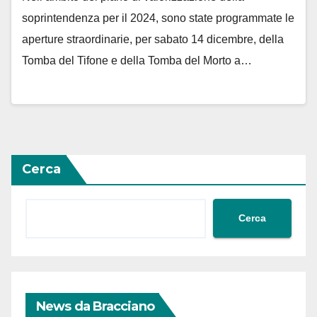
soprintendenza per il 2024, sono state programmate le
aperture straordinarie, per sabato 14 dicembre, della
Tomba del Tifone e della Tomba del Morto a…
Cerca
Cerca
News da Bracciano