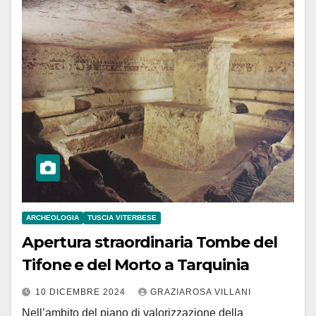
ARCHEOLOGIA
TUSCIA VITERBESE
Apertura straordinaria Tombe del
Tifone e del Morto a Tarquinia
10 DICEMBRE 2024
GRAZIAROSA VILLANI
Nell’ambito del piano di valorizzazione della