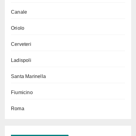
Canale
Oriolo
Cerveteri
Ladispoli
Santa Marinella
Fiumicino
Roma