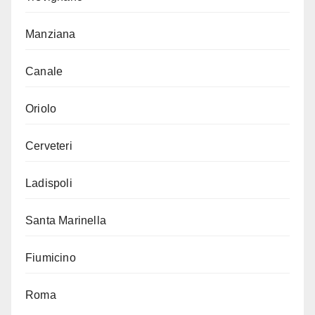
Manziana
Canale
Oriolo
Cerveteri
Ladispoli
Santa Marinella
Fiumicino
Roma