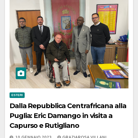
ESTERI
Dalla Repubblica Centrafricana alla
Puglia: Eric Damango in visita a
Capurso e Rutigliano
10 GENNAIO 2023
GRAZIAROSA VILLANI