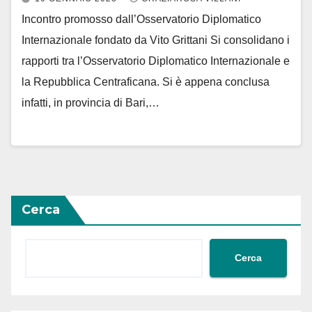
Incontro promosso dall’Osservatorio Diplomatico
Internazionale fondato da Vito Grittani Si consolidano i
rapporti tra l’Osservatorio Diplomatico Internazionale e
la Repubblica Centraficana. Si è appena conclusa
infatti, in provincia di Bari,…
Cerca
Cerca