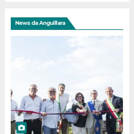
News da Anguillara