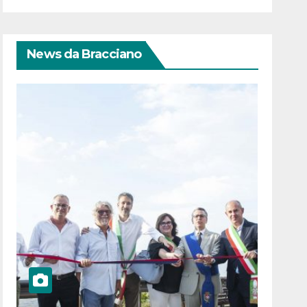
News da Bracciano