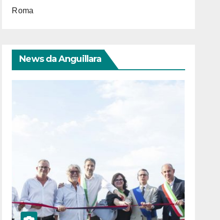
Roma
News da Anguillara