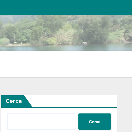
Cerca
Cerca