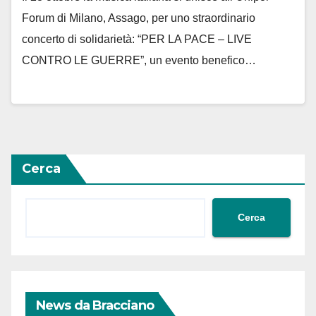
Forum di Milano, Assago, per uno straordinario
concerto di solidarietà: “PER LA PACE – LIVE
CONTRO LE GUERRE”, un evento benefico…
Cerca
Cerca
News da Bracciano