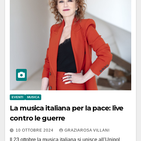
EVENTI
MUSICA
La musica italiana per la pace: live
contro le guerre
10 OTTOBRE 2024
GRAZIAROSA VILLANI
Il 23 ottobre la musica italiana si unisce all’Unipol