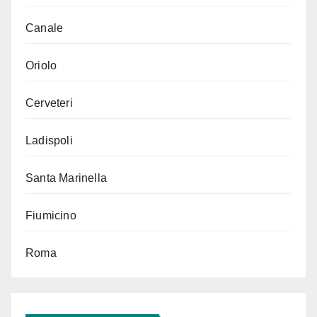
Canale
Oriolo
Cerveteri
Ladispoli
Santa Marinella
Fiumicino
Roma