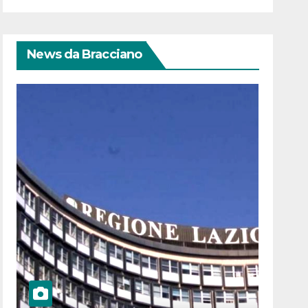
News da Bracciano