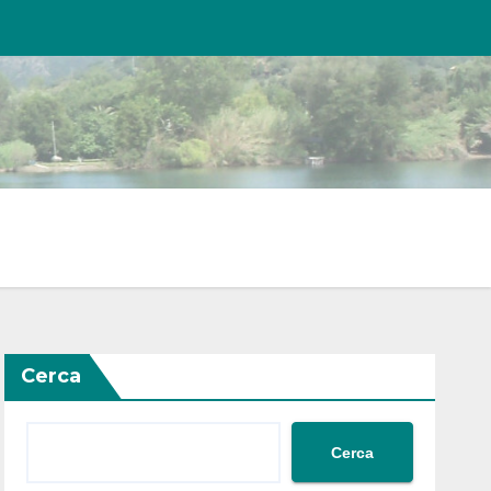
Cerca
Cerca