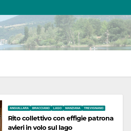
ANGUILLARA
BRACCIANO
LAGO
MANZIANA
TREVIGNANO
Rito collettivo con effigie patrona
avieri in volo sul lago