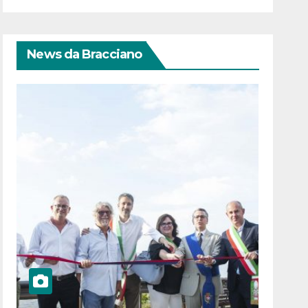
News da Bracciano