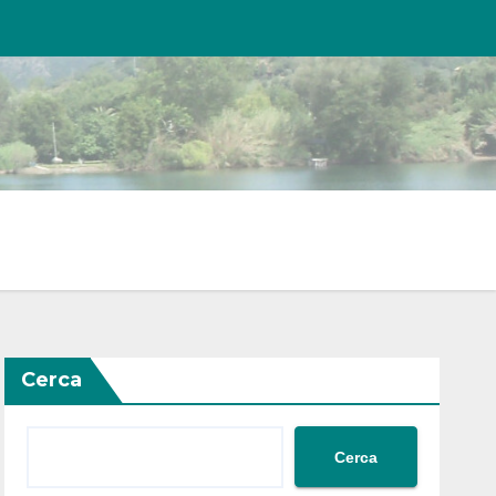
Cerca
Cerca