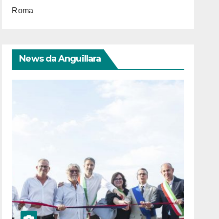
Roma
News da Anguillara