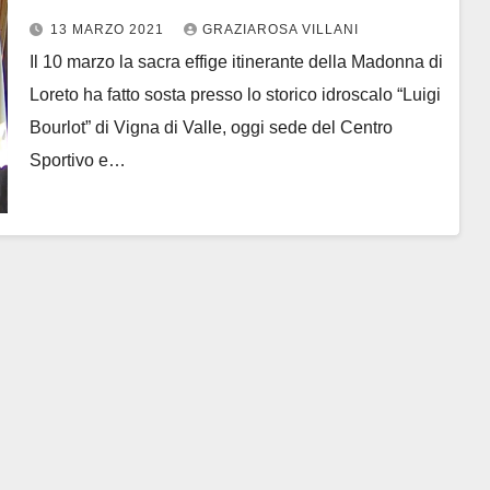
13 MARZO 2021
GRAZIAROSA VILLANI
Il 10 marzo la sacra effige itinerante della Madonna di
Loreto ha fatto sosta presso lo storico idroscalo “Luigi
Bourlot” di Vigna di Valle, oggi sede del Centro
Sportivo e…