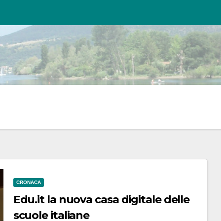
CRONACA
Edu.it la nuova casa digitale delle
scuole italiane