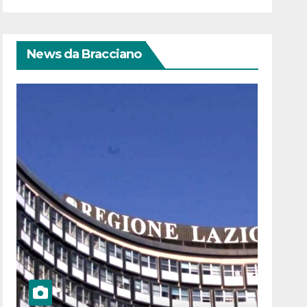
News da Bracciano